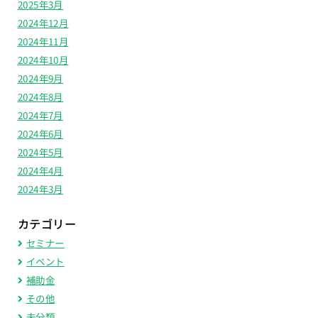
2025年3月
2024年12月
2024年11月
2024年10月
2024年9月
2024年8月
2024年7月
2024年6月
2024年5月
2024年4月
2024年3月
カテゴリー
セミナー
イベント
補助金
その他
未分類