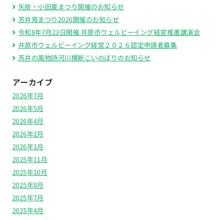
矢掛・小田夏まつり開催のお知らせ
芳井宵まつり2026開催のお知らせ
令和8年7月23日開催 井原市ウェルビーイング経営推進講演会
井原市ウェルビーイング経営２０２６認定申請者募集
芳井の風物詩河川横断こいのぼりのお知らせ
アーカイブ
2026年7月
2026年5月
2026年4月
2026年2月
2026年1月
2025年11月
2025年10月
2025年8月
2025年7月
2025年4月