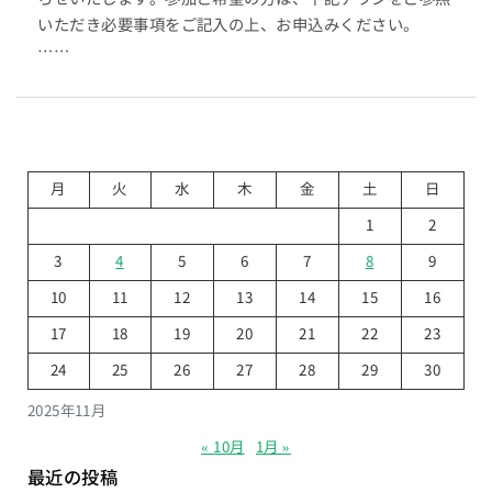
いただき必要事項をご記入の上、お申込みください。
……
月
火
水
木
金
土
日
1
2
3
4
5
6
7
8
9
10
11
12
13
14
15
16
17
18
19
20
21
22
23
24
25
26
27
28
29
30
2025年11月
« 10月
1月 »
最近の投稿