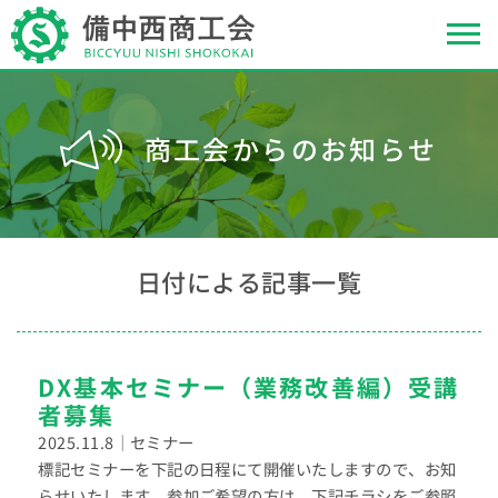
商工会からのお知らせ
日付による記事一覧
DX基本セミナー（業務改善編）受講
者募集
2025.11.8
｜セミナー
標記セミナーを下記の日程にて開催いたしますので、お知
らせいたします。参加ご希望の方は、下記チラシをご参照