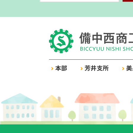
本部
芳井支所
美