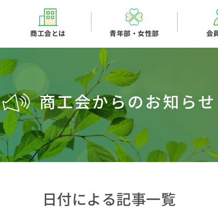
商工会とは
青年部・女性部
会
商工会からのお知らせ
日付による記事一覧