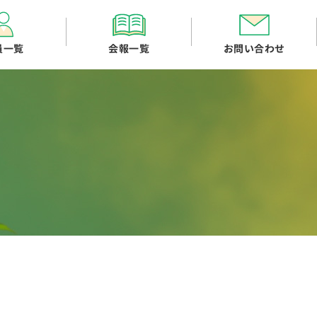
員一覧
会報一覧
お問い合わせ