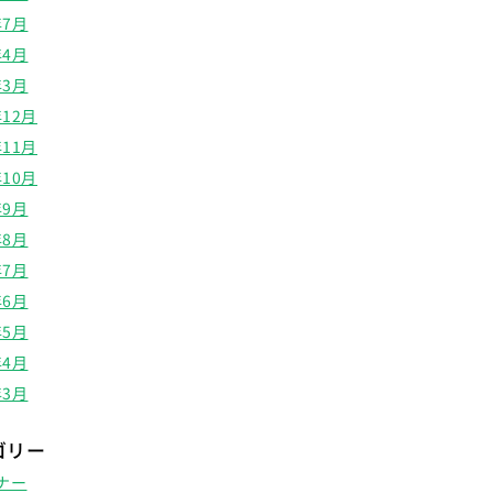
年7月
年4月
年3月
年12月
年11月
年10月
年9月
年8月
年7月
年6月
年5月
年4月
年3月
ゴリー
ナー