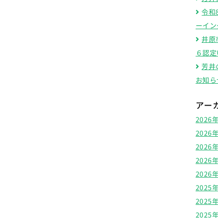
令和
ーイン
井原
６認定
芳井
お知ら
アー
2026
2026
2026
2026
2026
2025
2025
2025