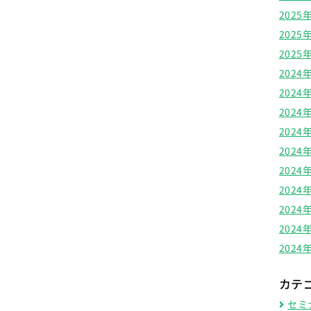
2025
2025
2025
2024
2024
2024
2024
2024
2024
2024
2024
2024
2024
カテ
セミ