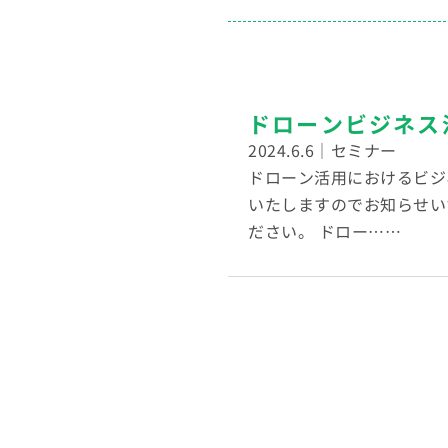
ドローンビジネス
2024.6.6
｜セミナー
ドローン活用におけるビジ
いたしますのでお知らせい
ださい。 ドロー……