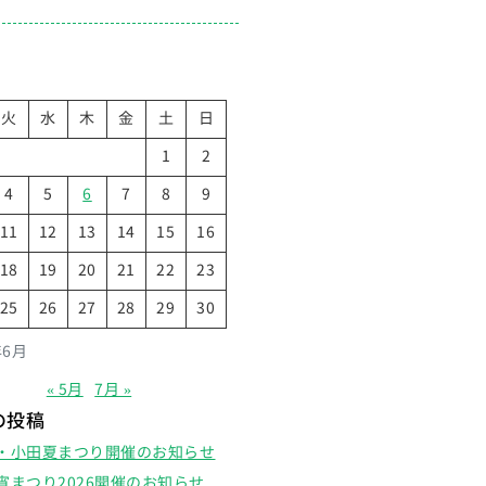
火
水
木
金
土
日
1
2
4
5
6
7
8
9
11
12
13
14
15
16
18
19
20
21
22
23
25
26
27
28
29
30
年6月
« 5月
7月 »
の投稿
・小田夏まつり開催のお知らせ
宵まつり2026開催のお知らせ