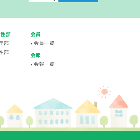
女性部
会員
年部
会員一覧
性部
会報
会報一覧