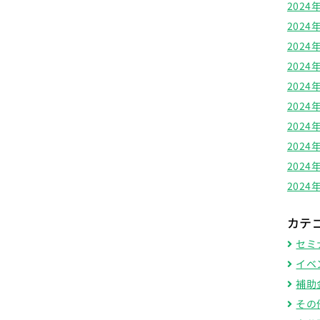
2024
2024
2024
2024
2024
2024
2024
2024
2024
2024
カテ
セミ
イベ
補助
その