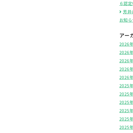
６認定
芳井
お知ら
アー
2026
2026
2026
2026
2026
2025
2025
2025
2025
2025
2025