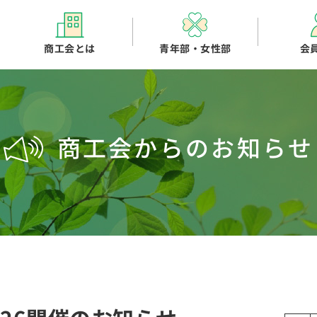
商工会とは
青年部・女性部
会
商工会からのお知らせ