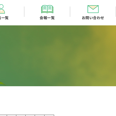
員一覧
会報一覧
お問い合わせ