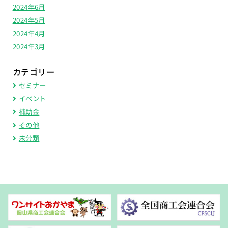
2024年6月
2024年5月
2024年4月
2024年3月
カテゴリー
セミナー
イベント
補助金
その他
未分類