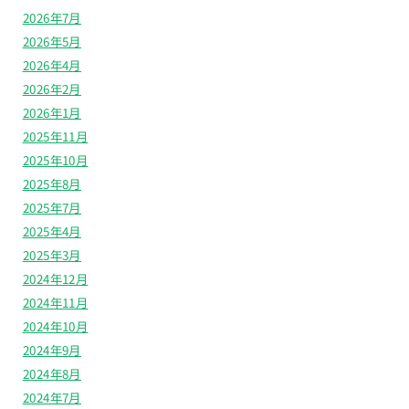
2026年7月
2026年5月
2026年4月
2026年2月
2026年1月
2025年11月
2025年10月
2025年8月
2025年7月
2025年4月
2025年3月
2024年12月
2024年11月
2024年10月
2024年9月
2024年8月
2024年7月