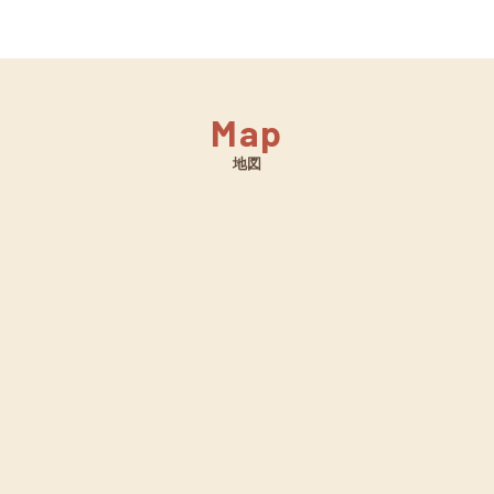
Map
地図