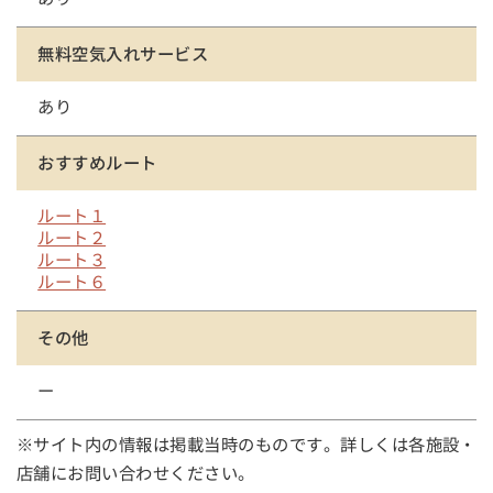
無料空気入れサービス
あり
おすすめルート
ルート１
ルート２
ルート３
ルート６
その他
ー
※サイト内の情報は掲載当時のものです。詳しくは各施設・
店舗にお問い合わせください。