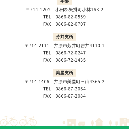
本部
〒714-1202
小田郡矢掛町小林163-2
TEL 0866-82-0559
FAX 0866-82-0707
芳井支所
〒714-2111
井原市芳井町吉井4110-1
TEL 0866-72-0247
FAX 0866-72-1435
美星支所
〒714-1406
井原市美星町三山4365-2
TEL 0866-87-2064
FAX 0866-87-2084