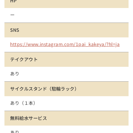
HP
ー
SNS
https://www.instagram.com/1pai_kakeya/?hl=ja
テイクアウト
あり
サイクルスタンド
（駐輪ラック）
あり（１本）
無料給水サービス
あり