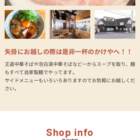
矢掛にお越しの際は是非一杯のかけやへ！！
王道中華そばや泡白湯中華そばなど一からスープを取り、麺
もすべて自家製麺でやってます。
サイドメニューもいろいろありますのでお気軽にお越しくだ
さい。
Shop info