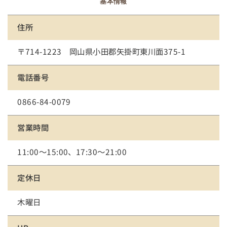
基本情報
住所
〒714-1223 岡山県小田郡矢掛町東川面375-1
電話番号
0866-84-0079
営業時間
11:00～15:00、17:30～21:00
定休日
木曜日